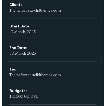
Client:
Themeforest.validthemes.com
Start Date:
10 March, 2023
End Date:
30 March 2023
Tag:
Themeforest.validthemes.com
Budgets:
$10,500.00 USD