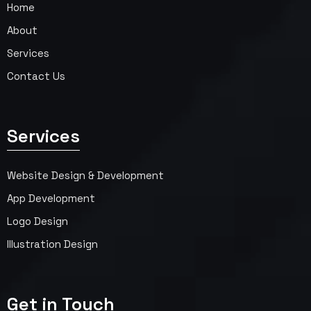
Home
About
Services
Contact Us
Services
Website Design & Development
App Development
Logo Design
Illustration Design
Get in Touch