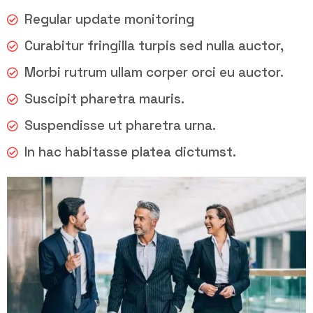
Regular update monitoring
Curabitur fringilla turpis sed nulla auctor,
Morbi rutrum ullam corper orci eu auctor.
Suscipit pharetra mauris.
Suspendisse ut pharetra urna.
In hac habitasse platea dictumst.