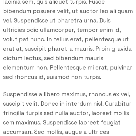
lacinia sem, quis aliquet turpis. Fusce
bibendum posuere velit, ut auctor leo ali quam
vel. Suspendisse ut pharetra urna. Duis
ultricies odio ullamcorper, tempor enim id,
volut pat nunc. In tellus erat, pellentesque ut
erat at, suscipit pharetra mauris. Proin gravida
dictum lectus, sed bibendum mauris
elementum non. Pellentesque mi erat, pulvinar
sed rhoncus id, euismod non turpis.
Suspendisse a libero maximus, rhoncus ex vel,
suscipit velit. Donec in interdum nisl. Curabitur
fringilla turpis sed nulla auctor, laoreet mollis
sem maximus. Suspendisse laoreet feugiat
accumsan. Sed mollis, augue a ultrices