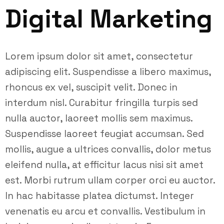
Digital Marketing
Lorem ipsum dolor sit amet, consectetur
adipiscing elit. Suspendisse a libero maximus,
rhoncus ex vel, suscipit velit. Donec in
interdum nisl. Curabitur fringilla turpis sed
nulla auctor, laoreet mollis sem maximus.
Suspendisse laoreet feugiat accumsan. Sed
mollis, augue a ultrices convallis, dolor metus
eleifend nulla, at efficitur lacus nisi sit amet
est. Morbi rutrum ullam corper orci eu auctor.
In hac habitasse platea dictumst. Integer
venenatis eu arcu et convallis. Vestibulum in