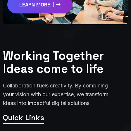
LEARN MORE
Working Together
Ideas come to life
Collaboration fuels creativity. By combining
your vision with our expertise, we transform
ideas into impactful digital solutions.
Quick Links