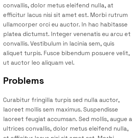
convallis, dolor metus eleifend nulla, at
efficitur lacus nisi sit amet est. Morbi rutrum
ullamcorper orci eu auctor. In hac habitasse
platea dictumst. Integer venenatis eu arcu et
convallis. Vestibulum in lacinia sem, quis
aliquet turpis. Fusce bibendum posuere velit,
ut auctor leo aliquam vel.
Problems
Curabitur fringilla turpis sed nulla auctor,
laoreet mollis sem maximus. Suspendisse
laoreet feugiat accumsan. Sed mollis, augue a
ultrices convallis, dolor metus eleifend nulla,