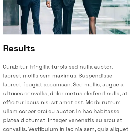
Results
Curabitur fringilla turpis sed nulla auctor,
laoreet mollis sem maximus. Suspendisse
laoreet feugiat accumsan. Sed mollis, augue a
ultrices convallis, dolor metus eleifend nulla, at
efficitur lacus nisi sit amet est. Morbi rutrum
ullam corper orci eu auctor. In hac habitasse
platea dictumst. Integer venenatis eu arcu et
convallis. Vestibulum in lacinia sem, quis aliquet